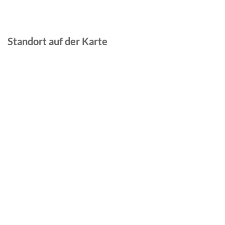
Standort auf der Karte